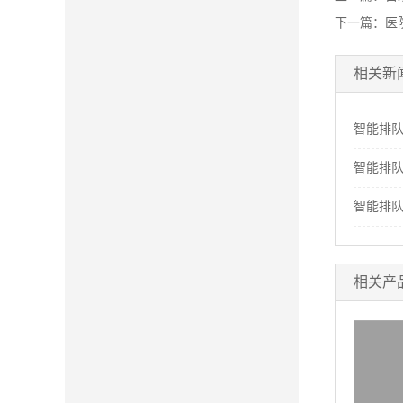
下一篇：
医
相关新
智能排
智能排
智能排
相关产