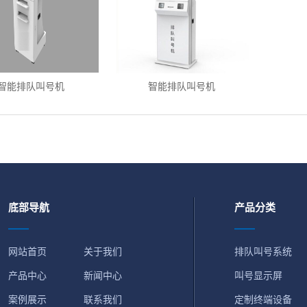
智能排队叫号机
智能排队叫号机
底部导航
产品分类
网站首页
关于我们
排队叫号系统
产品中心
新闻中心
叫号显示屏
案例展示
联系我们
定制终端设备