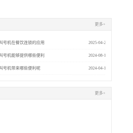
更多+
叫号机在餐饮连锁的应用
2025-04-27
叫号机能够提供哪些便利
2024-08-17
叫号机带来哪些便利呢
2024-04-19
更多+