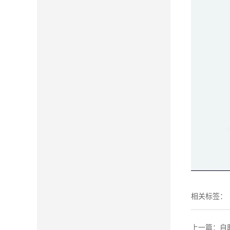
相关标签：
上一篇：
自