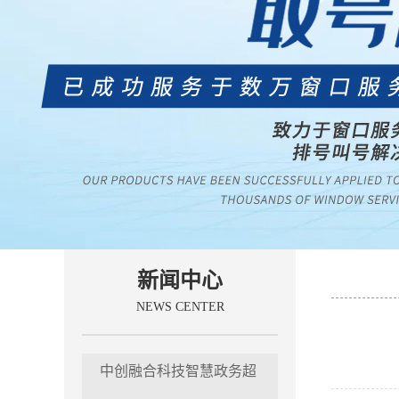
新闻中心
NEWS CENTER
中创融合科技智慧政务超