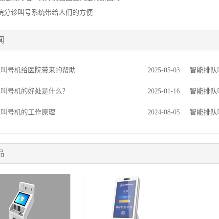
院分诊叫号系统带给人们的方便
闻
队叫号机给医院带来的帮助
2025-05-03
智能排队
队叫号机的好处是什么？
2025-01-16
智能排队
队叫号机的工作原理
2024-08-05
智能排队
品