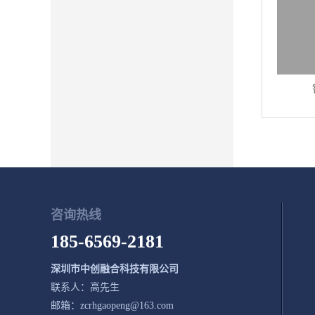
咨询热线
185-6569-2181
深圳市中创融合科技有限公司
联系人：高先生
邮箱：zcrhgaopeng@163.com