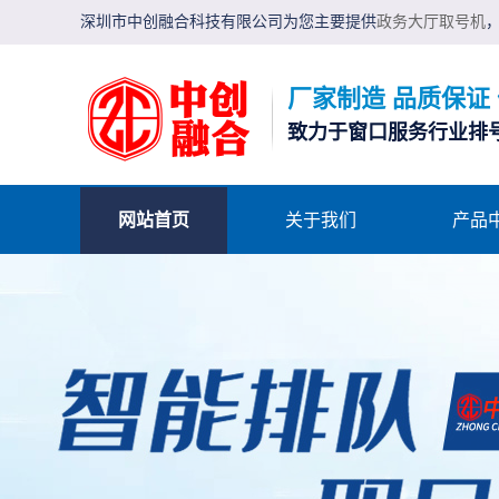
深圳市中创融合科技有限公司为您主要提供
政务大厅取号机
厂家制造 品质保证
致力于窗口服务行业排
网站首页
关于我们
产品
AI客服