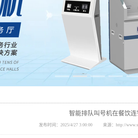
智能排队叫号机在餐饮连
发布时间：2025/4/27 3:00:00
来源：http://www.sz