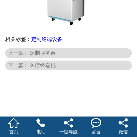
相关标签：
定制终端设备
,
上一篇： 定制服务台
下一篇： 医疗终端机





首页
电话
一键导航
留言
微信