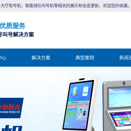
，大厅取号机，智能排队叫号机等相关的展示和信息更新，欢迎您的收藏
 优质服务
号叫号解决方案
中心
解决方案
典型案例
新闻