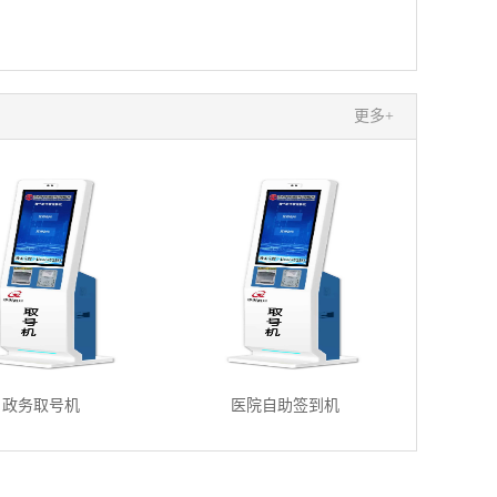
更多+
政务取号机
医院自助签到机