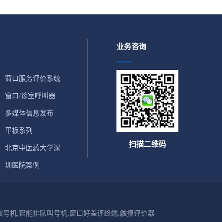
业务咨询
窗口服务评价系统
窗口/诊室呼叫器
多媒体信息发布
平板系列
扫描二维码
北京中医药大学深
圳医院案例
号机,智能排队叫号机,窗口好差评终端,触摸评价器