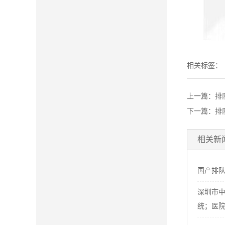
相关标签：
上一篇：
排
下一篇：
排
相关新
国产排
深圳市
统；医