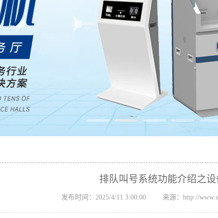
排队叫号系统功能介绍之设
发布时间：2025/4/11 3:00:00
来源：http://www.sz