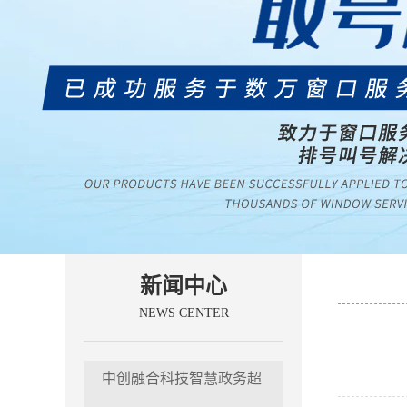
新闻中心
NEWS CENTER
中创融合科技智慧政务超