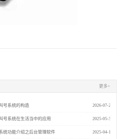
更多+
叫号系统的构造
2026-07-20
叫号系统在生活当中的应用
2025-05-31
系统功能介绍之后台管理软件
2025-04-17