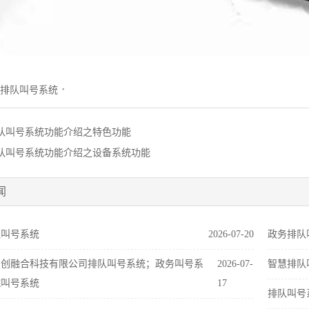
,
排队叫号系统
队叫号系统功能介绍之特色功能
队叫号系统功能介绍之设备系统功能
闻
队叫号系统
2026-07-20
政务排队
中创融合科技有限公司排队叫号系统；政务叫号系
2026-07-
智慧排队
院叫号系统
17
排队叫号