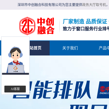
深圳市中创融合科技有限公司为您主要提供
政务大厅取号机
厂家制造 品质保证
致力于窗口服务行业排
网站首页
关于我们
产品
AI客服