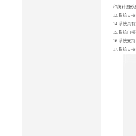
种统计图形
13.系统
14.系统
15.系统
16.系统
17.系统