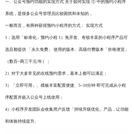
一、公众号预约功能的实现方式 关于如何实现 ① 中的预约小程序
系统，是很多公众号管理员比较困扰和未知的，
一般而言，有两种获得预约小程序的方式： 实现方式
1：选用「标准化」预约小程 1）免开发、有较丰富的小程序产品可
选且都提供 「永久免费」 使用的版本、高级付费版本「价格便宜」
（数百~两三千元/年）；
2）对于大多常见的在线预约需求，基本上都可以满足；
3）「立即可用」、模板丰富配置便捷、5~10分钟 即可完成从小程
序配置并嵌入公众号上线使用；
4）小程序开发团队会收集用户反馈「持续升级优化」产品，让功能
和体验持续提升。