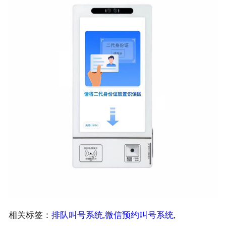
相关标签：
排队叫号系统
,
微信预约叫号系统
,