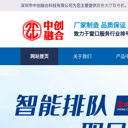
深圳市中创融合科技有限公司为您主要提供
政务大厅取号机
厂家制造 品质保证
致力于窗口服务行业排
网站首页
关于我们
产品