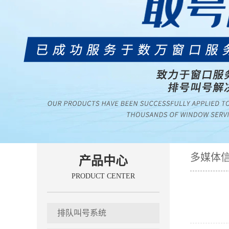
多媒体
产品中心
PRODUCT CENTER
排队叫号系统