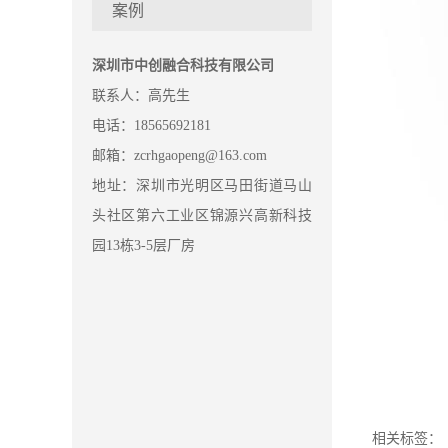
案例
深圳市中创融合科技有限公司
联系人：高先生
电话：18565692181
邮箱：zcrhgaopeng@163.com
地址：深圳市光明区马田街道马山
头社区第六工业区锦源兴高新科技
园13栋3-5层厂房
相关标签：