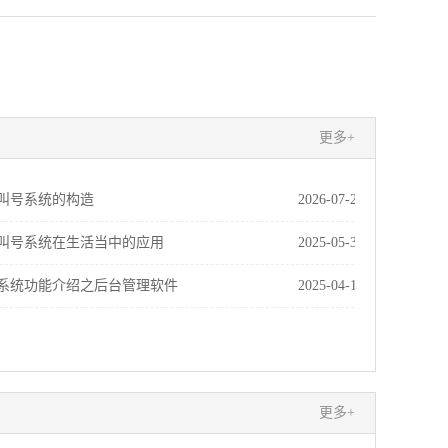
更多+
叫号系统的构造
2026-07-20
叫号系统在生活当中的应用
2025-05-31
系统功能介绍之后台管理软件
2025-04-17
更多+