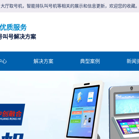
，大厅取号机，智能排队叫号机等相关的展示和信息更新，欢迎您的收藏
 优质服务
号叫号解决方案
中心
解决方案
典型案例
新闻