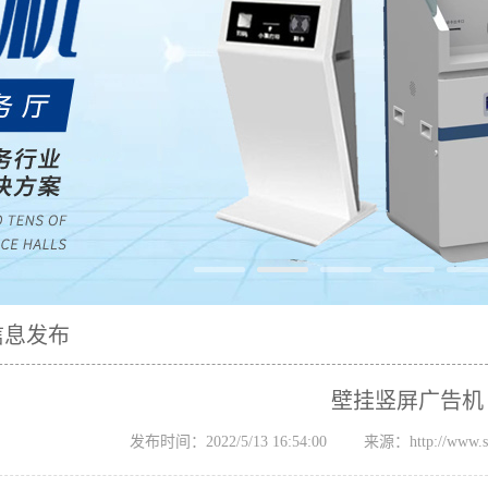
信息发布
壁挂竖屏广告机
发布时间：2022/5/13 16:54:00
来源：http://www.szs