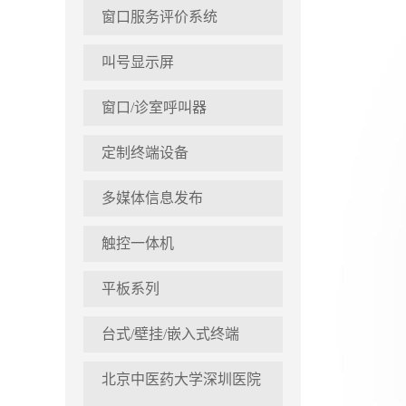
窗口服务评价系统
叫号显示屏
窗口/诊室呼叫器
定制终端设备
多媒体信息发布
触控一体机
平板系列
台式/壁挂/嵌入式终端
北京中医药大学深圳医院